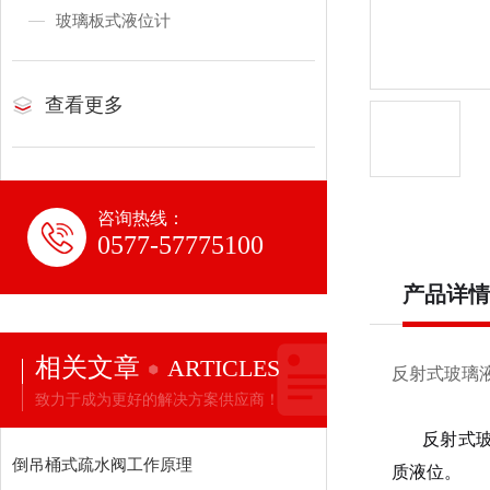
玻璃板式液位计
查看更多
咨询热线：
0577-57775100
产品详情
相关文章
ARTICLES
反射式玻璃
致力于成为更好的解决方案供应商！
反射式玻
倒吊桶式疏水阀工作原理
质液位。