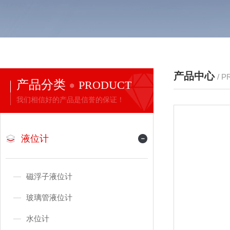
产品中心
/ 
产品分类
PRODUCT
我们相信好的产品是信誉的保证！
液位计
磁浮子液位计
玻璃管液位计
水位计