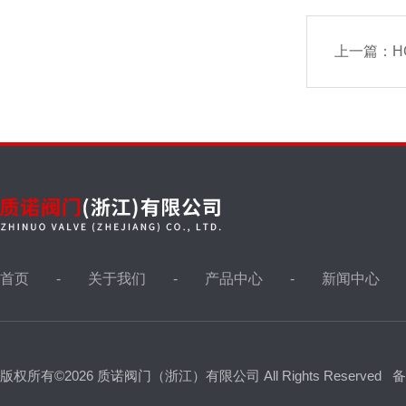
上一篇：
H
首页
关于我们
产品中心
新闻中心
版权所有©2026 质诺阀门（浙江）有限公司 All Rights Reserved
备