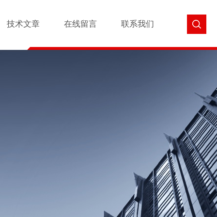
技术文章
在线留言
联系我们