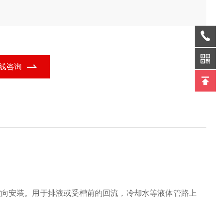
线咨询
横向安装。用于排液或受槽前的回流，冷却水等液体管路上