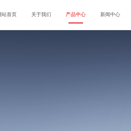
网站首页
关于我们
产品中心
新闻中心