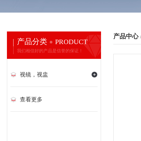
产品中心
产品分类
PRODUCT
我们相信好的产品是信誉的保证！
视镜，视盅
查看更多