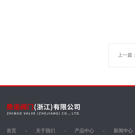
上一篇
首页
关于我们
产品中心
新闻中心