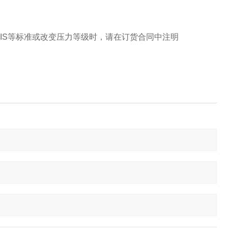
NSI、JIS等标准或改变压力等级时，请在订货合同中注明