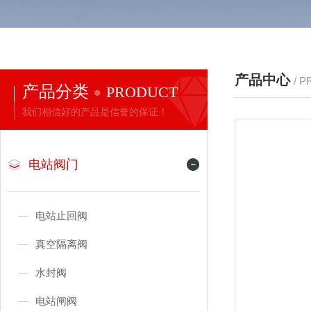
产品中心
/ 
产品分类
PRODUCT
我们相信好的产品是信誉的保证！
电站阀门
电站止回阀
真空隔离阀
水封阀
电站闸阀