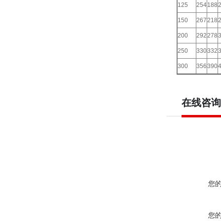
125
254
188
150
267
218
200
292
278
250
330
332
300
356
390
在线咨询
您
您