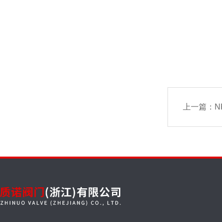
上一篇：
N