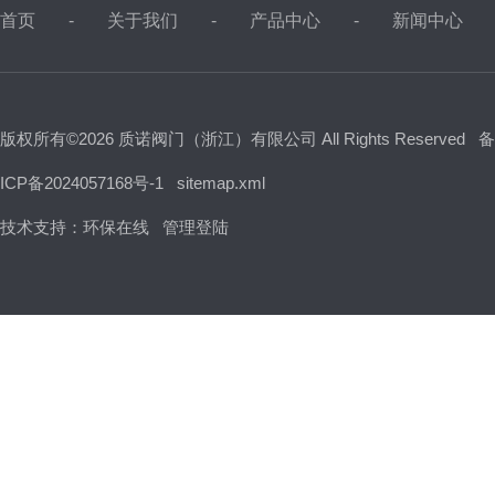
首页
关于我们
产品中心
新闻中心
版权所有©2026 质诺阀门（浙江）有限公司 All Rights Reserved
备
ICP备2024057168号-1
sitemap.xml
技术支持：
环保在线
管理登陆