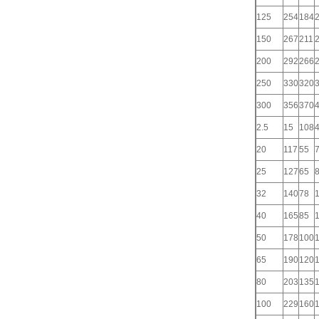
125
254
184
150
267
211
200
292
266
250
330
320
300
356
370
2.5
15
108
20
117
55
25
127
65
32
140
78
40
165
85
50
178
100
65
190
120
80
203
135
100
229
160