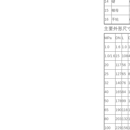
14
键
15
螺母
16
手轮
主要外形尺寸和
MPa
DN
L
1.0
1.6
1.0
1
1.0/1.6
15
108
20
117
56
25
127
65
32
140
76
40
165
84
50
178
99
65
190
118
80
203
132
100
229
156