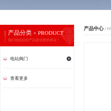
产品中心
/ 
产品分类
PRODUCT
我们相信好的产品是信誉的保证！
电站阀门
查看更多