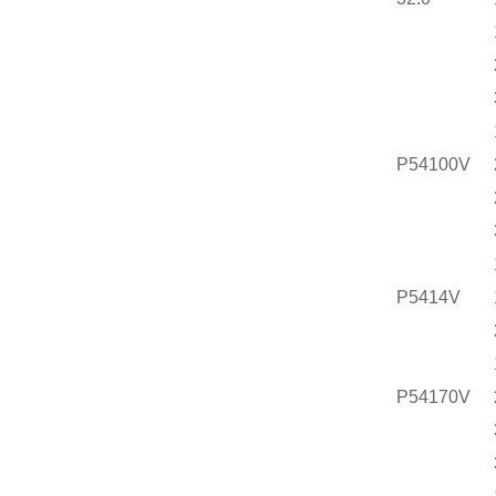
P54100V
P5414V
P54170V