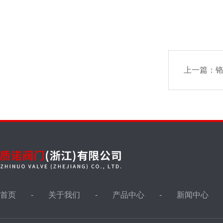
上一篇：
首页
关于我们
产品中心
新闻中心