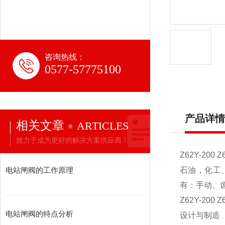
咨询热线：
0577-57775100
产品详情
相关文章
ARTICLES
致力于成为更好的解决方案供应商！
Z62Y-200
电站闸阀的工作原理
石油，化工
有：手动、
Z62Y-200
电站闸阀的特点分析
设计与制造