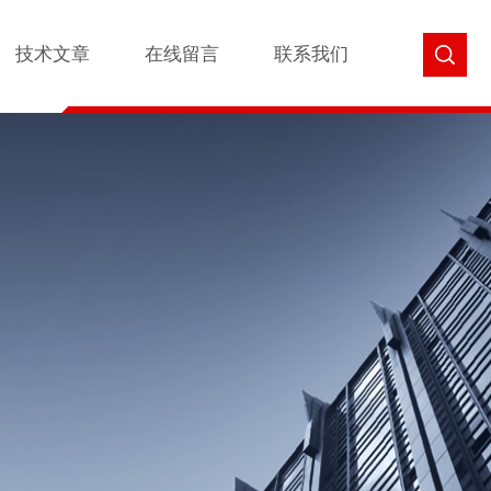
技术文章
在线留言
联系我们