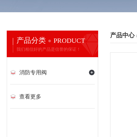
产品中心
产品分类
PRODUCT
我们相信好的产品是信誉的保证！
消防专用阀
查看更多