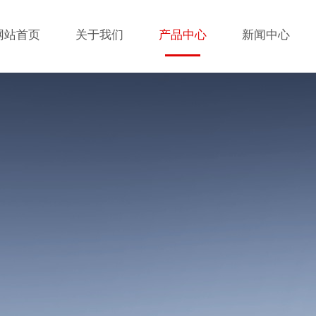
网站首页
关于我们
产品中心
新闻中心