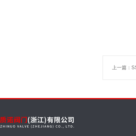
上一篇：
S