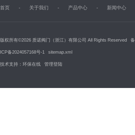
首页
关于我们
产品中心
新闻中心
版权所有©2026 质诺阀门（浙江）有限公司 All Rights Reserved
备
ICP备2024057168号-1
sitemap.xml
技术支持：
环保在线
管理登陆