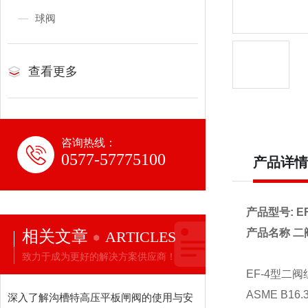
球阀
查看更多
咨询热线：
0577-57775100
产品详情
产品型号: EF
相关文章
产品名称 二
ARTICLES
致力于成为更好的解决方案供应商！
EF-4型二阀组
ASME B16.3
深入了解沟槽特高压平板闸阀的使用与安