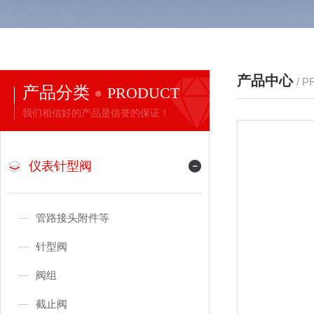
产品中心
/ 
产品分类
PRODUCT
我们相信好的产品是信誉的保证！
仪表针型阀
管路接头附件等
针型阀
阀组
截止阀