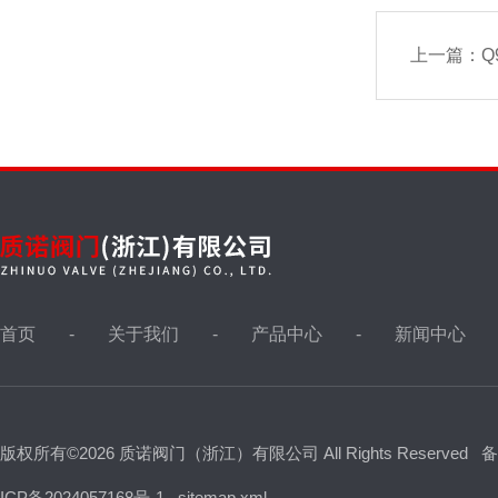
上一篇：
Q
首页
关于我们
产品中心
新闻中心
版权所有©2026 质诺阀门（浙江）有限公司 All Rights Reserved
备
ICP备2024057168号-1
sitemap.xml