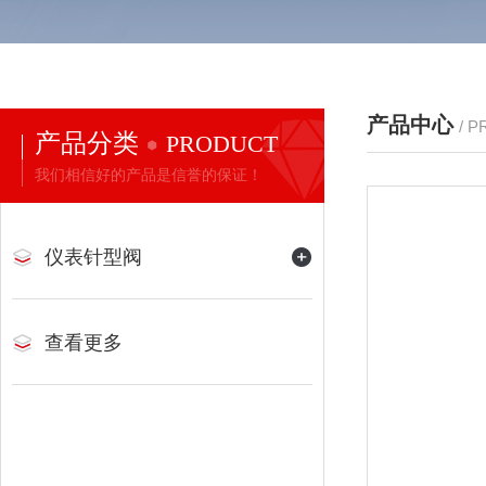
产品中心
/ 
产品分类
PRODUCT
我们相信好的产品是信誉的保证！
仪表针型阀
查看更多