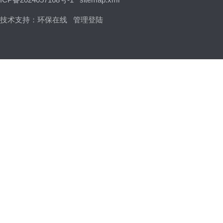
技术支持：
环保在线
管理登陆