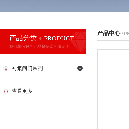
产品中心
/ 
产品分类
PRODUCT
我们相信好的产品是信誉的保证！
衬氟阀门系列
查看更多