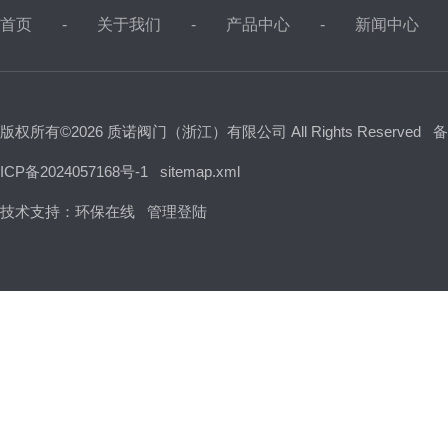
首页
关于我们
产品中心
新闻中心
版权所有©2026 质诺阀门（浙江）有限公司 All Rights Reserved
备
ICP备2024057168号-1
sitemap.xml
技术支持：
环保在线
管理登陆