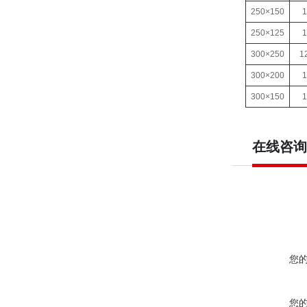
250×150
1
250×125
1
300×250
1
300×200
1
300×150
1
在线咨询
您
您