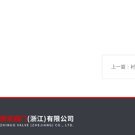
上一篇：
衬