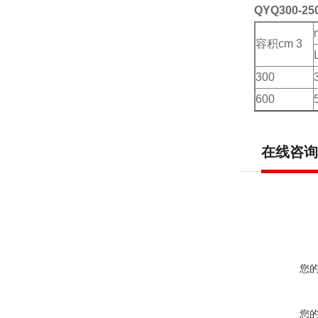
QYQ300-25
容积cm 3
300
600
在线咨询
您
您