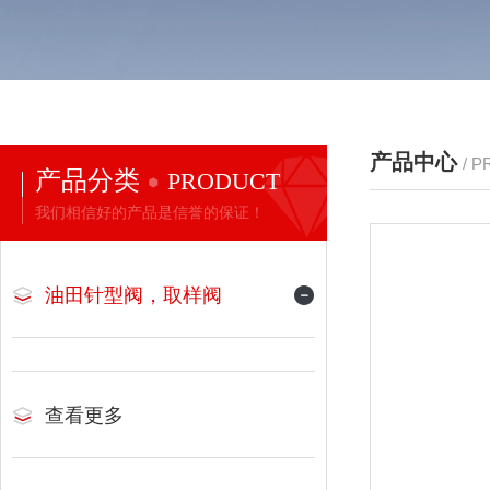
产品中心
/ 
产品分类
PRODUCT
我们相信好的产品是信誉的保证！
油田针型阀，取样阀
查看更多