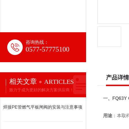
咨询热线：
0577-57775100
产品详情
相关文章
ARTICLES
致力于成为更好的解决方案供应商！
一、FQ63Y
焊接PE管燃气平板闸阀的安装与注意事项
用途
：本取