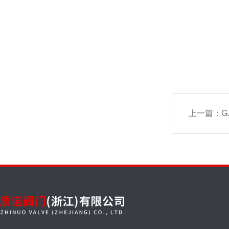
上一篇：
G