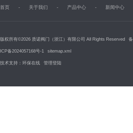
首页
关于我们
产品中心
新闻中心
版权所有©2026 质诺阀门（浙江）有限公司 All Rights Reserved
备
ICP备2024057168号-1
sitemap.xml
技术支持：
环保在线
管理登陆