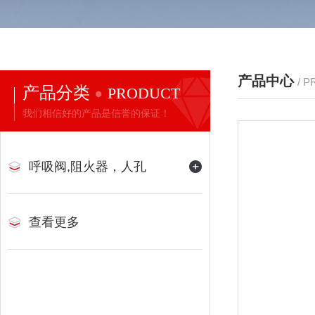
产品中心
/ 
产品分类
PRODUCT
我们相信好的产品是信誉的保证！
呼吸阀,阻火器，人孔
查看更多