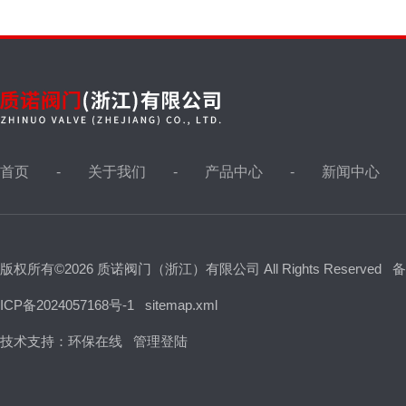
首页
关于我们
产品中心
新闻中心
版权所有©2026 质诺阀门（浙江）有限公司 All Rights Reserved
备
ICP备2024057168号-1
sitemap.xml
技术支持：
环保在线
管理登陆