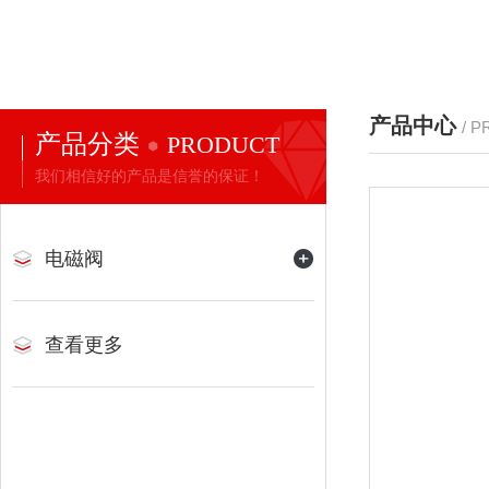
产品中心
/ 
产品分类
PRODUCT
我们相信好的产品是信誉的保证！
电磁阀
查看更多