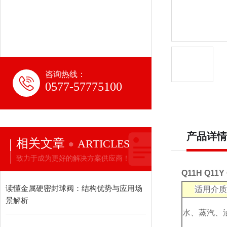
咨询热线：
0577-57775100
产品详情
相关文章
ARTICLES
致力于成为更好的解决方案供应商！
Q11H Q1
读懂金属硬密封球阀：结构优势与应用场
适用介质
景解析
水、蒸汽、