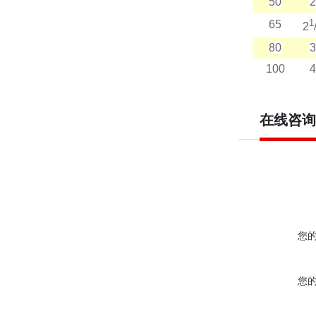
50
2
1
65
2
80
3
100
4
在线咨询
您
您