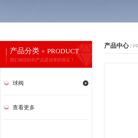
产品中心
/ 
产品分类
PRODUCT
我们相信好的产品是信誉的保证！
球阀
查看更多