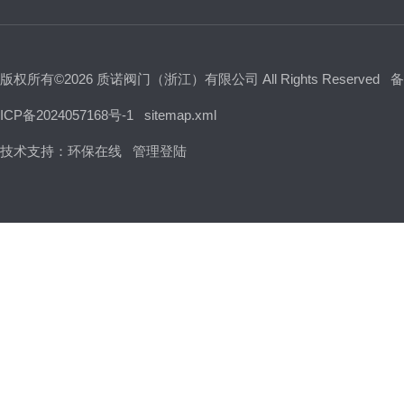
版权所有©2026 质诺阀门（浙江）有限公司 All Rights Reserved
备
ICP备2024057168号-1
sitemap.xml
技术支持：
环保在线
管理登陆