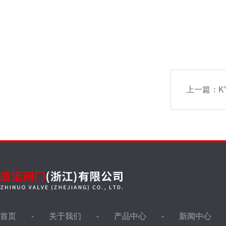
上一篇：
K
首页
关于我们
产品中心
新闻中心