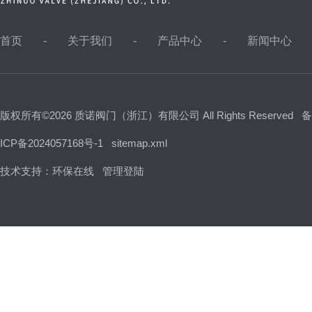
首页
关于我们
产品中心
新闻中心
版权所有©2026 质诺阀门（浙江）有限公司 All Rights Reserved
备
ICP备2024057168号-1
sitemap.xml
技术支持：
环保在线
管理登陆