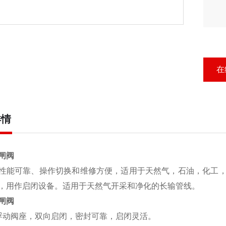
在
详情
闸阀
性能可靠、操作切换和维修方便，适用于天然气，石油，化工
，用作启闭设备。适用于天然气开采和净化的长输管线。
闸阀
浮动阀座，双向启闭，密封可靠，启闭灵活。