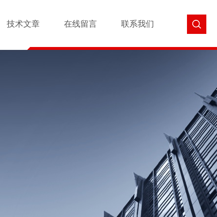
技术文章
在线留言
联系我们