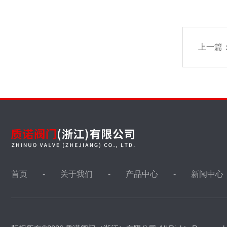
上一篇
首页
关于我们
产品中心
新闻中心