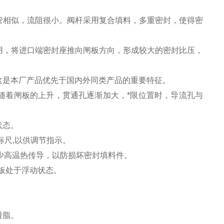
。
管相似，流阻很小。阀杆采用复合填料，多重密封，使得密
用，将进口端密封座推向闸板方向，形成较大的密封比压，
这是本厂产品优先于国内外同类产品的重要特征。
随着闸板的上升，贯通孔逐渐加大，*限位置时，导流孔与
状态。
标尺,以供调节指示。
少高温热传导，以防损坏密封填料件。
闸板处于浮动状态。
滑脂。