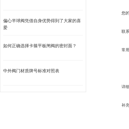
理。处理后表
1
您
5、阀门表
2
偏心半球阀凭借自身优势得到了大家的喜
漆、炭化、
1.0
2
爱
主要性能
联
3
公称压力MP
3
如何正确选择卡箍平板闸阀的密封面？
阀门强度试
常
4
阀门密封试
4
适用温度℃
5
中外阀门材质牌号标准对照表
主要材质
6
适用介质
7
详
法兰标准
8
阀门结构长
补