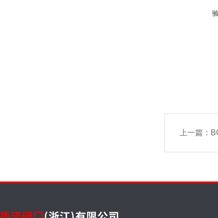
上一篇：
B