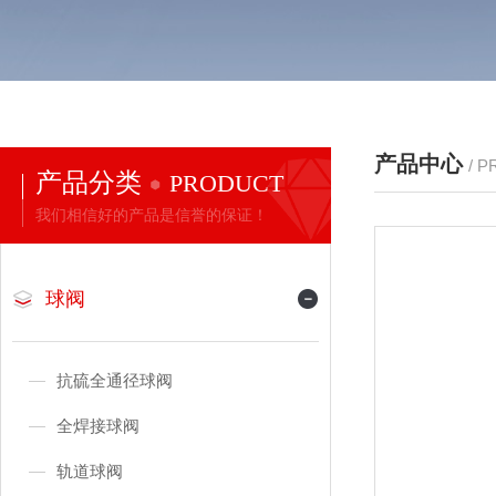
产品中心
/ 
产品分类
PRODUCT
我们相信好的产品是信誉的保证！
球阀
抗硫全通径球阀
全焊接球阀
轨道球阀