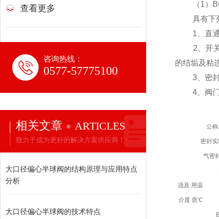
（1）BQ64
查看更多
具有下列
1、直通式
2、开关轻
咨询热线：
的结垢及粘
0577-57775100
3、密封面
4、阀门属
相关文章
ARTICLES
公称
致力于成为更好的解决方案供应商！
密封实
气密
大口径偏心半球阀的结构原理与应用特点
分析
适及 用温
介度 质℃
大口径偏心半球阀的技术特点