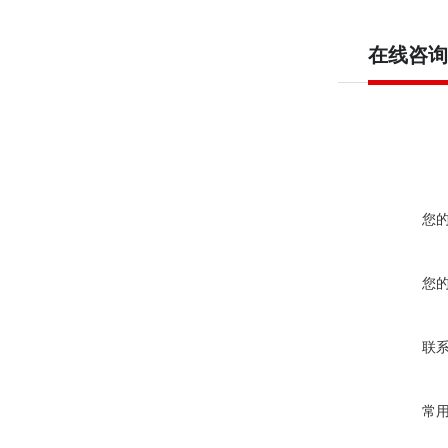
在线咨询
您
您
联
常